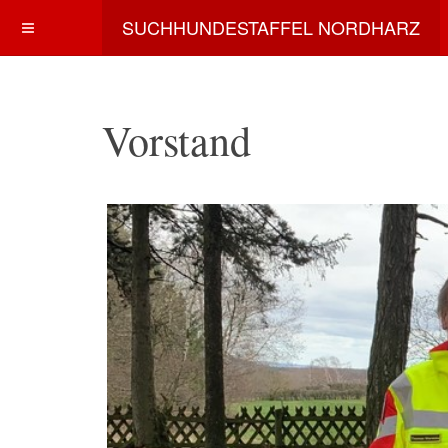
SUCHHUNDESTAFFEL NORDHARZ
Vorstand