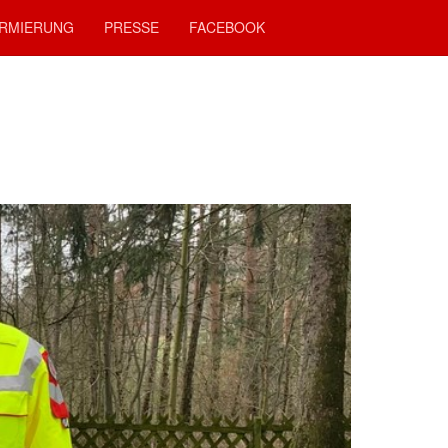
RMIERUNG
PRESSE
FACEBOOK