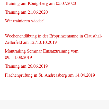
Training am Königsberg am 05.07.2020
Training am 21.06.2020
Wir trainieren wieder!
Wochenendübung in der Erbprinzentanne in Clausthal-
Zellerfeld am 12./13.10.2019
Mantrailing Seminar Einsatztraining vom
09.-11.08.2019
Training am 26.06.2019
Flächenprüfung in St. Andreasberg am 14.04.2019