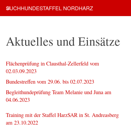
SUCHHUNDESTAFFEL NORDHARZ
Aktuelles und Einsätze
Flächenprüfung in Clausthal-Zellerfeld vom
02.03.09.2023
Bundestreffen vom 29.06. bis 02.07.2023
Begleithundeprüfung Team Melanie und Juna am
04.06.2023
Training mit der Staffel HarzSAR in St. Andreasberg
am 23.10.2022