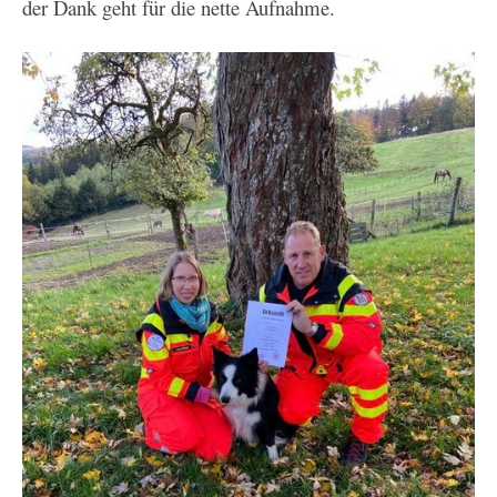
der Dank geht für die nette Aufnahme.