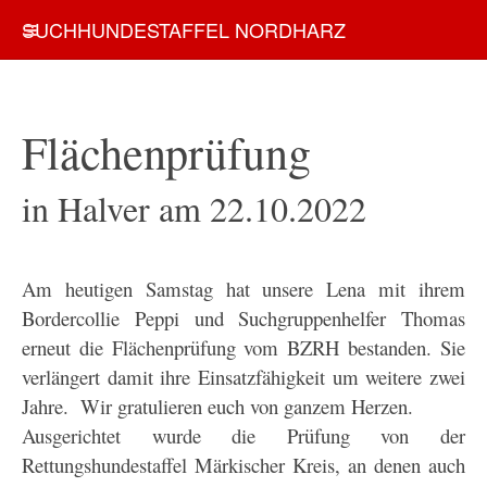
SUCHHUNDESTAFFEL NORDHARZ
Flächenprüfung
in Halver am 22.10.2022
Am heutigen Samstag hat unsere Lena mit ihrem
Bordercollie Peppi und Suchgruppenhelfer Thomas
erneut die Flächenprüfung vom BZRH bestanden. Sie
verlängert damit ihre Einsatzfähigkeit um weitere zwei
Jahre. Wir gratulieren euch von ganzem Herzen.
Ausgerichtet wurde die Prüfung von der
Rettungshundestaffel Märkischer Kreis, an denen auch